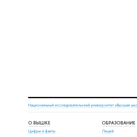
Национальный исследовательский университет «Высшая шк
О ВЫШКЕ
ОБРАЗОВАНИЕ
Цифры и факты
Лицей