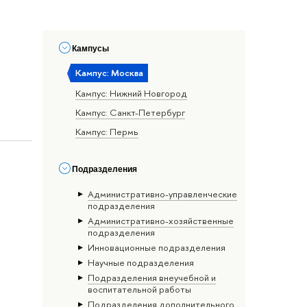
Кампусы
Кампус: Москва
Кампус: Нижний Новгород
Кампус: Санкт-Петербург
Кампус: Пермь
Подразделения
Административно-управленческие
подразделения
Административно-хозяйственные
подразделения
Инновационные подразделения
Научные подразделения
Подразделения внеучебной и
воспитательной работы
Подразделения дополнительного