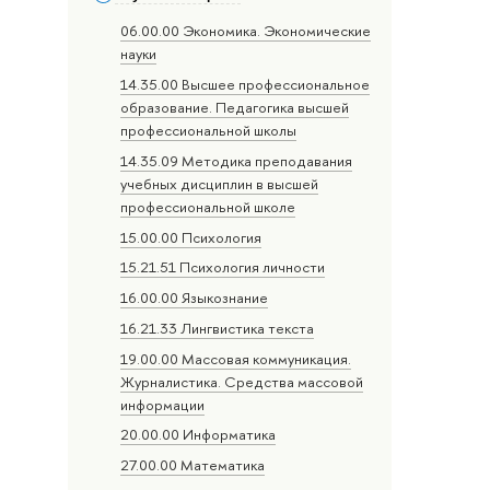
06.00.00 Экономика. Экономические
науки
14.35.00 Высшее профессиональное
образование. Педагогика высшей
профессиональной школы
14.35.09 Методика преподавания
учебных дисциплин в высшей
профессиональной школе
15.00.00 Психология
15.21.51 Психология личности
16.00.00 Языкознание
16.21.33 Лингвистика текста
19.00.00 Массовая коммуникация.
Журналистика. Средства массовой
информации
20.00.00 Информатика
27.00.00 Математика