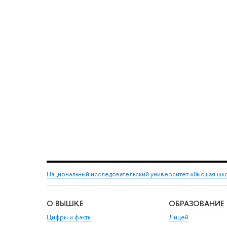
Национальный исследовательский университет «Высшая шк
О ВЫШКЕ
ОБРАЗОВАНИЕ
Цифры и факты
Лицей