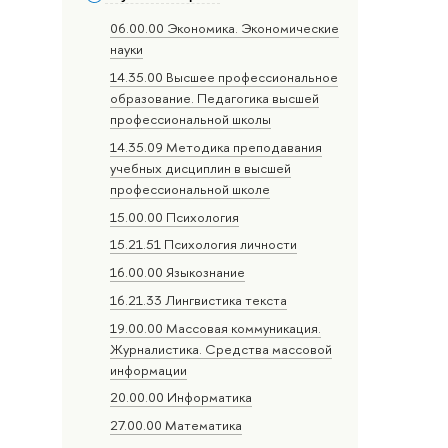
06.00.00 Экономика. Экономические
науки
14.35.00 Высшее профессиональное
образование. Педагогика высшей
профессиональной школы
14.35.09 Методика преподавания
учебных дисциплин в высшей
профессиональной школе
15.00.00 Психология
15.21.51 Психология личности
16.00.00 Языкознание
16.21.33 Лингвистика текста
19.00.00 Массовая коммуникация.
Журналистика. Средства массовой
информации
20.00.00 Информатика
27.00.00 Математика