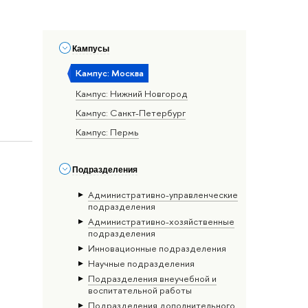
Кампусы
Кампус: Москва
Кампус: Нижний Новгород
Кампус: Санкт-Петербург
Кампус: Пермь
Подразделения
Административно-управленческие
подразделения
Административно-хозяйственные
подразделения
Инновационные подразделения
Научные подразделения
Подразделения внеучебной и
воспитательной работы
Подразделения дополнительного