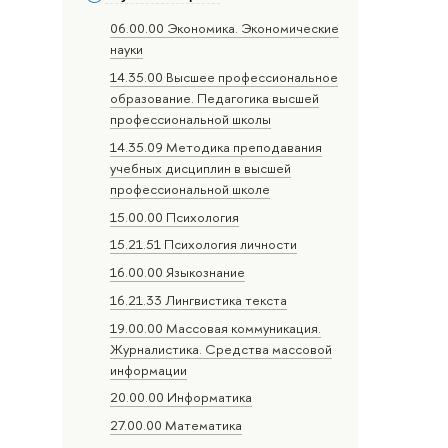
06.00.00 Экономика. Экономические
науки
14.35.00 Высшее профессиональное
образование. Педагогика высшей
профессиональной школы
14.35.09 Методика преподавания
учебных дисциплин в высшей
профессиональной школе
15.00.00 Психология
15.21.51 Психология личности
16.00.00 Языкознание
16.21.33 Лингвистика текста
19.00.00 Массовая коммуникация.
Журналистика. Средства массовой
информации
20.00.00 Информатика
27.00.00 Математика