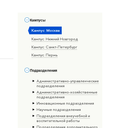
Кампусы
Кампус: Москва
Кампус: Нижний Новгород
Кампус: Санкт-Петербург
Кампус: Пермь
Подразделения
Административно-управленческие
подразделения
Административно-хозяйственные
подразделения
Инновационные подразделения
Научные подразделения
Подразделения внеучебной и
воспитательной работы
Подразделения дополнительного