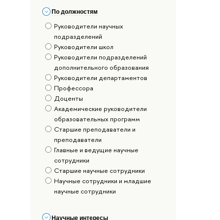
По должностям
Руководители научных
подразделений
Руководители школ
Руководители подразделений
дополнительного образования
Руководители департаментов
Профессора
Доценты
Академические руководители
образовательных программ
Старшие преподаватели и
преподаватели
Главные и ведущие научные
сотрудники
Старшие научные сотрудники
Научные сотрудники и младшие
научные сотрудники
Научные интересы