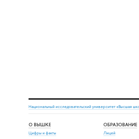
Национальный исследовательский университет «Высшая шк
О ВЫШКЕ
ОБРАЗОВАНИЕ
Цифры и факты
Лицей