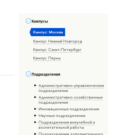
Кампусы
Кампус: Москва
Кампус: Нижний Новгород
Кампус: Санкт-Петербург
Кампус: Пермь
Подразделения
Административно-управленческие
подразделения
Административно-хозяйственные
подразделения
Инновационные подразделения
Научные подразделения
Подразделения внеучебной и
воспитательной работы
Подразделения дополнительного