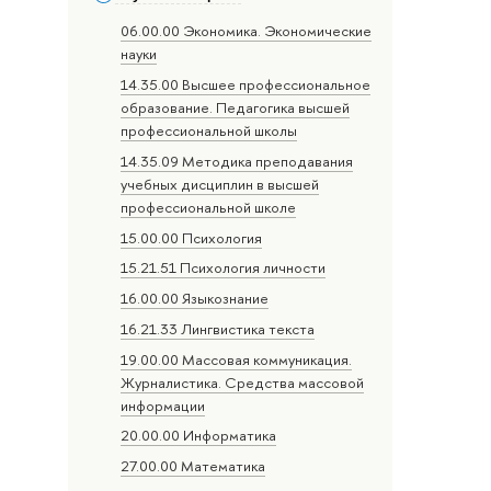
06.00.00 Экономика. Экономические
науки
14.35.00 Высшее профессиональное
образование. Педагогика высшей
профессиональной школы
14.35.09 Методика преподавания
учебных дисциплин в высшей
профессиональной школе
15.00.00 Психология
15.21.51 Психология личности
16.00.00 Языкознание
16.21.33 Лингвистика текста
19.00.00 Массовая коммуникация.
Журналистика. Средства массовой
информации
20.00.00 Информатика
27.00.00 Математика