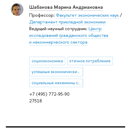
Шабанова Марина Андриановна
Профессор:
Факультет экономических наук
/
Департамент прикладной экономики
Ведущий научный сотрудник:
Центр
исследований гражданского общества
и некоммерческого сектора
социоэкономика
этичное потребление
успешные экономические акторы
социальные механизмы становления новых социально-экономических практик
+7 (495) 772-95-90
27518