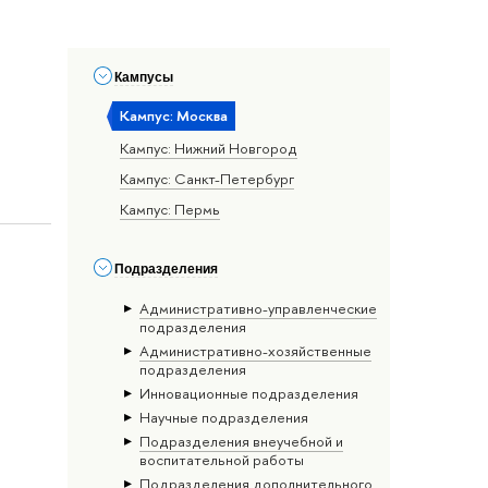
Кампусы
Кампус: Москва
Кампус: Нижний Новгород
Кампус: Санкт-Петербург
Кампус: Пермь
Подразделения
Административно-управленческие
подразделения
Административно-хозяйственные
подразделения
Инновационные подразделения
Научные подразделения
Подразделения внеучебной и
воспитательной работы
Подразделения дополнительного