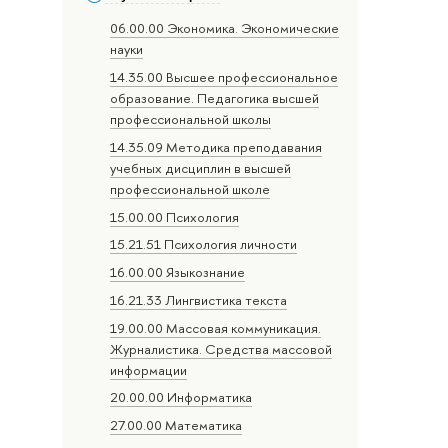
06.00.00 Экономика. Экономические
науки
14.35.00 Высшее профессиональное
образование. Педагогика высшей
профессиональной школы
14.35.09 Методика преподавания
учебных дисциплин в высшей
профессиональной школе
15.00.00 Психология
15.21.51 Психология личности
16.00.00 Языкознание
16.21.33 Лингвистика текста
19.00.00 Массовая коммуникация.
Журналистика. Средства массовой
информации
20.00.00 Информатика
27.00.00 Математика