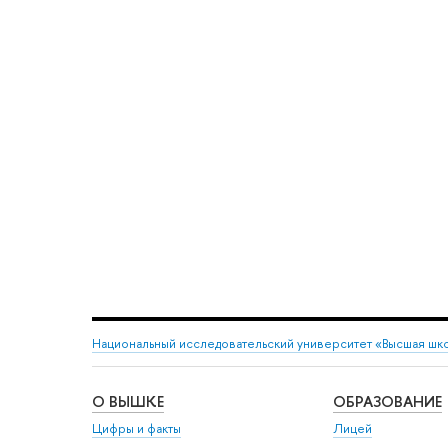
Национальный исследовательский университет «Высшая шк
О ВЫШКЕ
ОБРАЗОВАНИЕ
Цифры и факты
Лицей