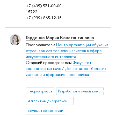
+7 (495) 531-00-00
15722
+7 (999) 865-12-15
Горденко Мария Константиновна
Преподаватель:
Центр организации обучения
студентов для топ-специалистов в сфере
искусственного интеллекта
Старший преподаватель:
Факультет
компьютерных наук
/
Департамент больших
данных и информационного поиска
теория графов
Разработка и анализ компьютерных алгоритмов
Алгоритмы дискретной оптимизации
компьютерные науки