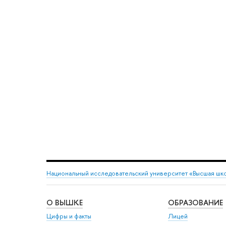
Национальный исследовательский университет «Высшая шк
О ВЫШКЕ
ОБРАЗОВАНИЕ
Цифры и факты
Лицей