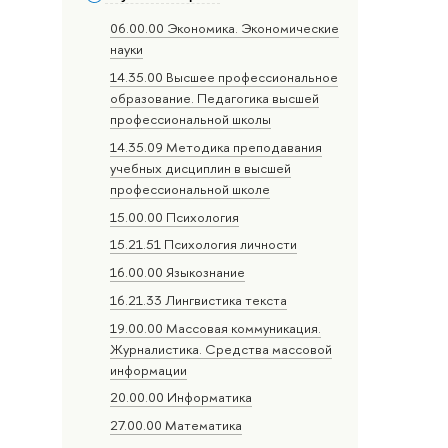
06.00.00 Экономика. Экономические
науки
14.35.00 Высшее профессиональное
образование. Педагогика высшей
профессиональной школы
14.35.09 Методика преподавания
учебных дисциплин в высшей
профессиональной школе
15.00.00 Психология
15.21.51 Психология личности
16.00.00 Языкознание
16.21.33 Лингвистика текста
19.00.00 Массовая коммуникация.
Журналистика. Средства массовой
информации
20.00.00 Информатика
27.00.00 Математика