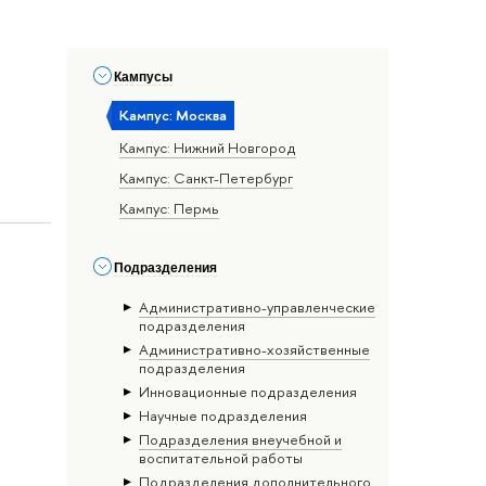
Кампусы
Кампус: Москва
Кампус: Нижний Новгород
Кампус: Санкт-Петербург
Кампус: Пермь
Подразделения
Административно-управленческие
подразделения
Административно-хозяйственные
подразделения
Инновационные подразделения
Научные подразделения
Подразделения внеучебной и
воспитательной работы
Подразделения дополнительного