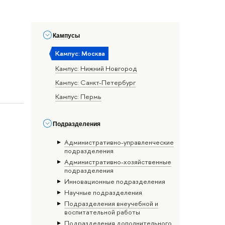
Кампусы
Кампус: Москва
Кампус: Нижний Новгород
Кампус: Санкт-Петербург
Кампус: Пермь
Подразделения
Административно-управленческие
подразделения
Административно-хозяйственные
подразделения
Инновационные подразделения
Научные подразделения
Подразделения внеучебной и
воспитательной работы
Подразделения дополнительного