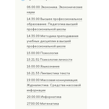
06.00.00 Экономика. Экономические
науки
14.35.00 Высшее профессиональное
образование. Педагогика высшей
профессиональной школы
14.35.09 Методика преподавания
учебных дисциплин в высшей
профессиональной школе
15.00.00 Психология
15.21.51 Психология личности
16.00.00 Языкознание
16.21.33 Лингвистика текста
19.00.00 Массовая коммуникация.
Журналистика. Средства массовой
информации
20.00.00 Информатика
27.00.00 Математика