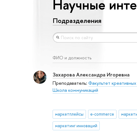
Научные инте
Подразделения
ФИО и должность
Захарова Александра Игоревна
Преподаватель:
Факультет креативных
Школа коммуникаций
маркетплейсы
e-commerce
маркетинг инноваций