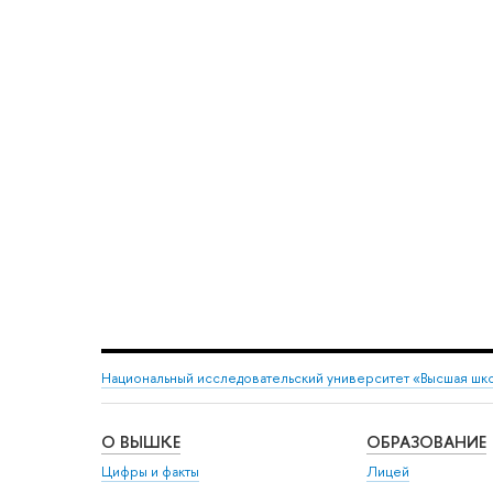
Национальный исследовательский университет «Высшая шк
О ВЫШКЕ
ОБРАЗОВАНИЕ
Цифры и факты
Лицей