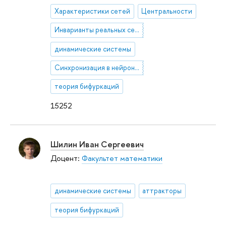
Характеристики сетей
Центральности
Инварианты реальных сетей
динамические системы
Синхронизация в нейронных сетях
теория бифуркаций
15252
Шилин Иван Сергеевич
Доцент:
Факультет математики
динамические системы
аттракторы
теория бифуркаций