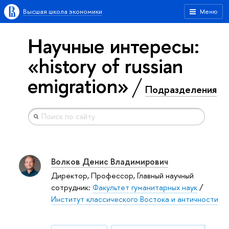
Высшая школа экономики
Меню
Научные интересы:
«history of russian
emigration»
Подразделения
Волков Денис Владимирович
Директор, Профессор, Главный научный
сотрудник:
Факультет гуманитарных наук
/
Институт классического Востока и античности