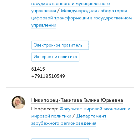
государственного и муниципального
управления
/
Международная лаборатория
цифровой трансформации в государственном
управлении
Электронное правительство и электронная демократия
Интернет и политика
61415
+79118310549
Никипорец-Такигава Галина Юрьевна
Профессор:
Факультет мировой экономики и
мировой политики
/
Департамент
зарубежного регионоведения