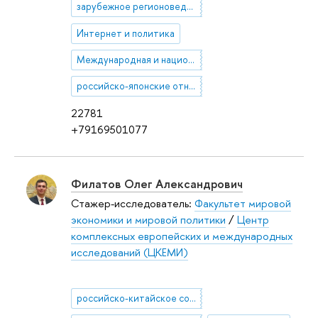
зарубежное регионоведение
Интернет и политика
Международная и национальная безопасность
российско-японские отношения
22781
+79169501077
Филатов Олег Александрович
Стажер-исследователь:
Факультет мировой
экономики и мировой политики
/
Центр
комплексных европейских и международных
исследований (ЦКЕМИ)
российско-китайское сотрудничество