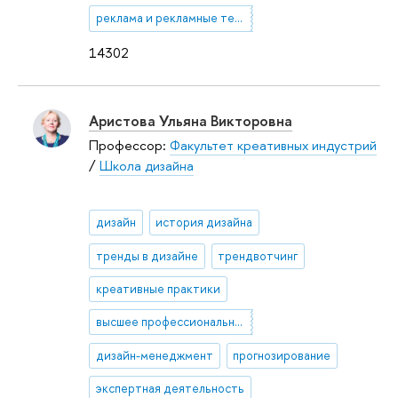
реклама и рекламные технологии
14302
Аристова Ульяна Викторовна
Профессор:
Факультет креативных индустрий
/
Школа дизайна
дизайн
история дизайна
тренды в дизайне
трендвотчинг
креативные практики
высшее профессиональное образование
дизайн-менеджмент
прогнозирование
экспертная деятельность