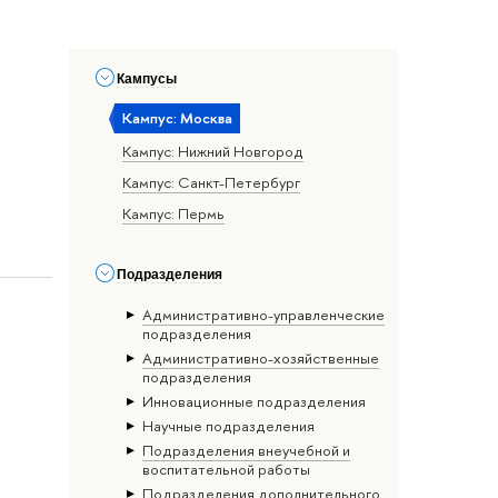
Кампусы
Кампус: Москва
Кампус: Нижний Новгород
Кампус: Санкт-Петербург
Кампус: Пермь
Подразделения
Административно-управленческие
подразделения
Административно-хозяйственные
подразделения
Инновационные подразделения
Научные подразделения
Подразделения внеучебной и
воспитательной работы
Подразделения дополнительного