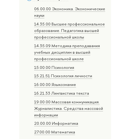
06.00.00 Экономика. Экономические
науки
14.35.00 Высшее профессиональное
образование. Педагогика высшей
профессиональной школы
14.35.09 Методика преподавания
учебных дисциплин в высшей
профессиональной школе
15.00.00 Психология
15.21.51 Психология личности
16.00.00 Языкознание
16.21.33 Лингвистика текста
19.00.00 Массовая коммуникация.
Журналистика. Средства массовой
информации
20.00.00 Информатика
27.00.00 Математика