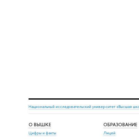
Национальный исследовательский университет «Высшая шк
О ВЫШКЕ
ОБРАЗОВАНИЕ
Цифры и факты
Лицей