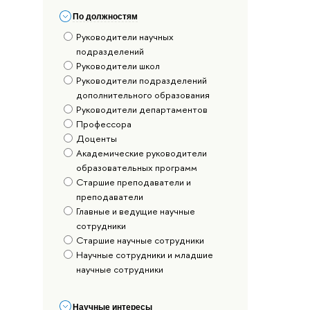
По должностям
Руководители научных
подразделений
Руководители школ
Руководители подразделений
дополнительного образования
Руководители департаментов
Профессора
Доценты
Академические руководители
образовательных программ
Старшие преподаватели и
преподаватели
Главные и ведущие научные
сотрудники
Старшие научные сотрудники
Научные сотрудники и младшие
научные сотрудники
Научные интересы