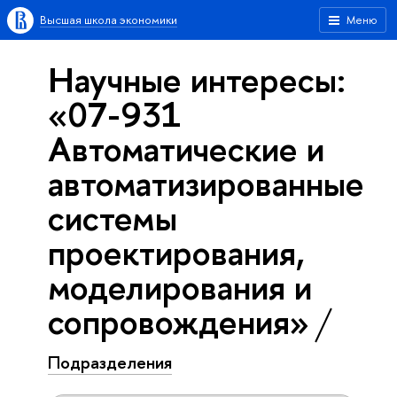
Высшая школа экономики
Меню
Научные интересы:
«07-931
Автоматические и
автоматизированные
системы
проектирования,
моделирования и
сопровождения»
Подразделения