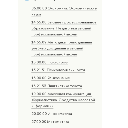
06.00.00 Экономика. Экономические
науки
14.35.00 Высшее профессиональное
образование. Педагогика высшей
профессиональной школы
14.35.09 Методика преподавания
учебных дисциплин в высшей
профессиональной школе
15.00.00 Психология
15.21.51 Психология личности
16.00.00 Языкознание
16.21.33 Лингвистика текста
19.00.00 Массовая коммуникация.
Журналистика. Средства массовой
информации
20.00.00 Информатика
27.00.00 Математика