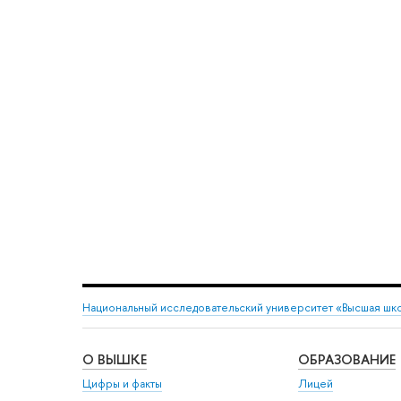
Национальный исследовательский университет «Высшая шк
О ВЫШКЕ
ОБРАЗОВАНИЕ
Цифры и факты
Лицей