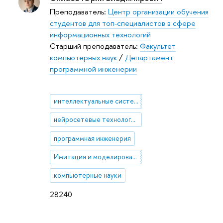
Преподаватель:
Центр организации обучения
студентов для топ-специалистов в сфере
информационных технологий
Старший преподаватель:
Факультет
компьютерных наук
/
Департамент
программной инженерии
интеллектуальные системы
нейросетевые технологии
программная инженерия
Имитация и моделирование
компьютерные науки
28240