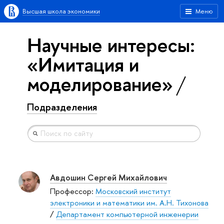
Высшая школа экономики
Меню
Научные интересы:
«Имитация и
моделирование»
Подразделения
Авдошин Сергей Михайлович
Профессор:
Московский институт
электроники и математики им. А.Н. Тихонова
/
Департамент компьютерной инженерии