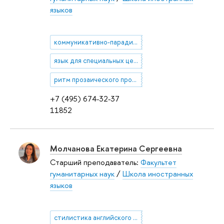
языков
коммуникативно-парадигматическая лингвистика
язык для специальных целей
ритм прозаического произведения
+7 (495) 674-32-37
11852
Молчанова Екатерина Сергеевна
Старший преподаватель:
Факультет
гуманитарных наук
/
Школа иностранных
языков
стилистика английского языка