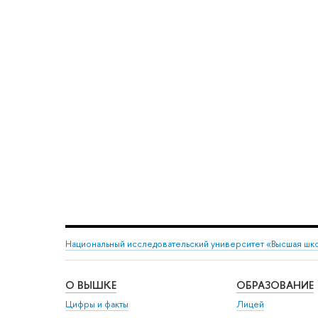
Национальный исследовательский университет «Высшая шк
О ВЫШКЕ
ОБРАЗОВАНИЕ
Цифры и факты
Лицей