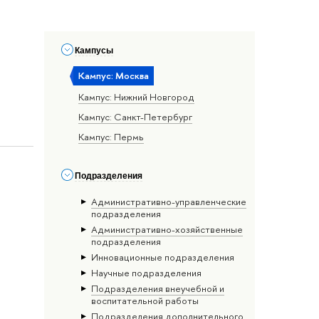
Кампусы
Кампус: Москва
Кампус: Нижний Новгород
Кампус: Санкт-Петербург
Кампус: Пермь
Подразделения
Административно-управленческие
подразделения
Административно-хозяйственные
подразделения
Инновационные подразделения
Научные подразделения
Подразделения внеучебной и
воспитательной работы
Подразделения дополнительного