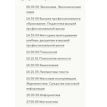
06.00.00 Экономика. Экономические
науки
14.35.00 Высшее профессиональное
образование. Педагогика высшей
профессиональной школы
14.35.09 Методика преподавания
учебных дисциплин в высшей
профессиональной школе
15.00.00 Психология
15.21.51 Психология личности
16.00.00 Языкознание
16.21.33 Лингвистика текста
19.00.00 Массовая коммуникация.
Журналистика. Средства массовой
информации
20.00.00 Информатика
27.00.00 Математика