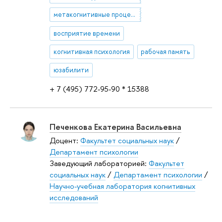
метакогнитивные процессы
восприятие времени
когнитивная психология
рабочая память
юзабилити
+ 7 (495) 772-95-90 * 15388
Печенкова Екатерина Васильевна
Доцент:
Факультет социальных наук
/
Департамент психологии
Заведующий лабораторией:
Факультет
социальных наук
/
Департамент психологии
/
Научно-учебная лаборатория когнитивных
исследований