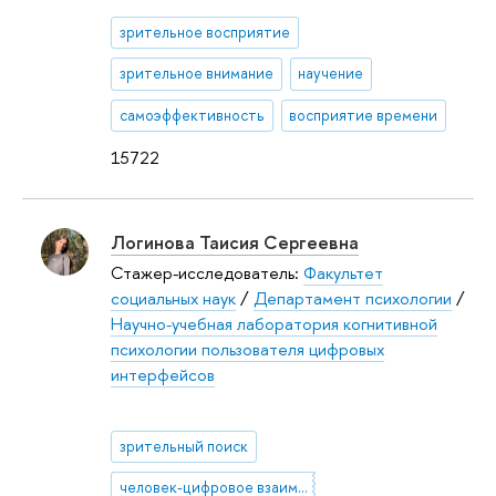
зрительное восприятие
зрительное внимание
научение
самоэффективность
восприятие времени
15722
Логинова Таисия Сергеевна
Стажер-исследователь:
Факультет
социальных наук
/
Департамент психологии
/
Научно-учебная лаборатория когнитивной
психологии пользователя цифровых
интерфейсов
зрительный поиск
человек-цифровое взаимодействие