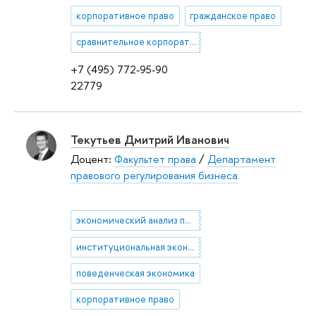
корпоративное право
гражданское право
сравнительное корпоративное право
+7 (495) 772-95-90
22779
Текутьев Дмитрий Иванович
Доцент:
Факультет права
/
Департамент
правового регулирования бизнеса
экономический анализ права
институциональная экономика
поведенческая экономика
корпоративное право