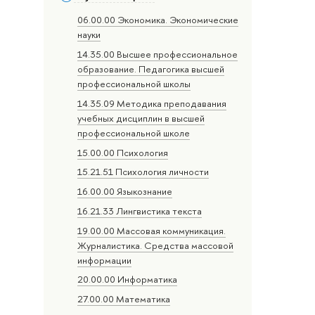
06.00.00 Экономика. Экономические
науки
14.35.00 Высшее профессиональное
образование. Педагогика высшей
профессиональной школы
14.35.09 Методика преподавания
учебных дисциплин в высшей
профессиональной школе
15.00.00 Психология
15.21.51 Психология личности
16.00.00 Языкознание
16.21.33 Лингвистика текста
19.00.00 Массовая коммуникация.
Журналистика. Средства массовой
информации
20.00.00 Информатика
27.00.00 Математика