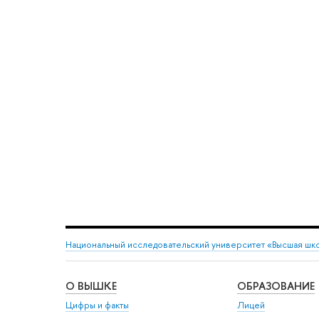
Национальный исследовательский университет «Высшая шк
О ВЫШКЕ
ОБРАЗОВАНИЕ
Цифры и факты
Лицей