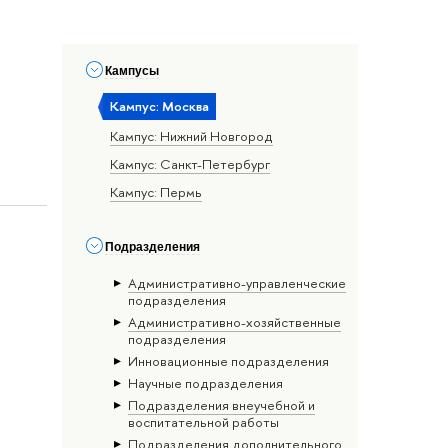
Кампусы
Кампус: Москва
Кампус: Нижний Новгород
Кампус: Санкт-Петербург
Кампус: Пермь
Подразделения
Административно-управленческие
подразделения
Административно-хозяйственные
подразделения
Инновационные подразделения
Научные подразделения
Подразделения внеучебной и
воспитательной работы
Подразделения дополнительного