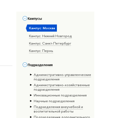
Кампусы
Кампус: Москва
Кампус: Нижний Новгород
Кампус: Санкт-Петербург
Кампус: Пермь
Подразделения
Административно-управленческие
подразделения
Административно-хозяйственные
подразделения
Инновационные подразделения
Научные подразделения
Подразделения внеучебной и
воспитательной работы
Подразделения дополнительного