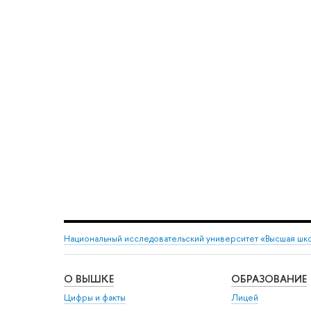
Национальный исследовательский университет «Высшая шк
О ВЫШКЕ
ОБРАЗОВАНИЕ
Цифры и факты
Лицей