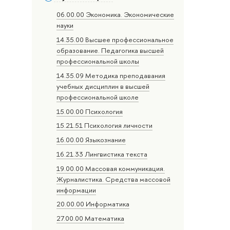
06.00.00 Экономика. Экономические
науки
14.35.00 Высшее профессиональное
образование. Педагогика высшей
профессиональной школы
14.35.09 Методика преподавания
учебных дисциплин в высшей
профессиональной школе
15.00.00 Психология
15.21.51 Психология личности
16.00.00 Языкознание
16.21.33 Лингвистика текста
19.00.00 Массовая коммуникация.
Журналистика. Средства массовой
информации
20.00.00 Информатика
27.00.00 Математика