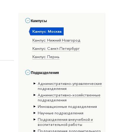
Кампусы
Кампус: Москва
Кампус: Нижний Новгород
Кампус: Санкт-Петербург
Кампус: Пермь
Подразделения
Административно-управленческие
подразделения
Административно-хозяйственные
подразделения
Инновационные подразделения
Научные подразделения
Подразделения внеучебной и
воспитательной работы
Подразделения дополнительного