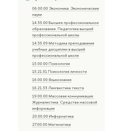
06.00.00 Экономика. Экономические
науки
14.35.00 Высшее профессиональное
образование. Педагогика высшей
профессиональной школы
14.35.09 Методика преподавания
учебных дисциплин в высшей
профессиональной школе
15.00.00 Психология
15.21.51 Психология личности
16.00.00 Языкознание
16.21.33 Лингвистика текста
19.00.00 Массовая коммуникация.
Журналистика. Средства массовой
информации
20.00.00 Информатика
27.00.00 Математика