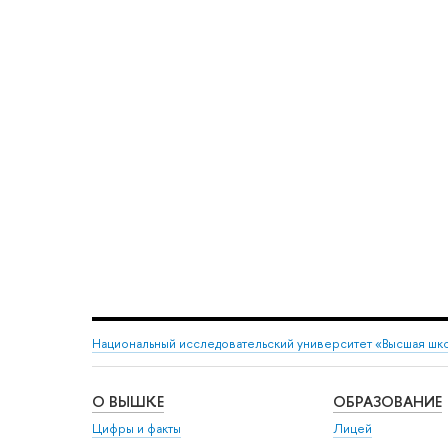
Национальный исследовательский университет «Высшая шк
О ВЫШКЕ
ОБРАЗОВАНИЕ
Цифры и факты
Лицей