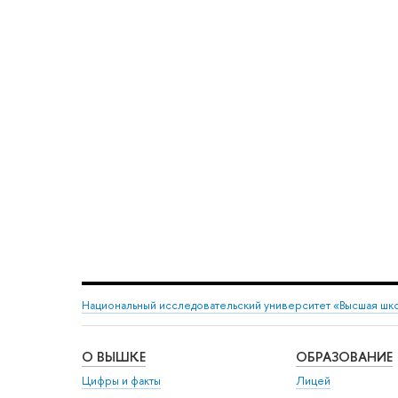
Национальный исследовательский университет «Высшая шк
О ВЫШКЕ
ОБРАЗОВАНИЕ
Цифры и факты
Лицей