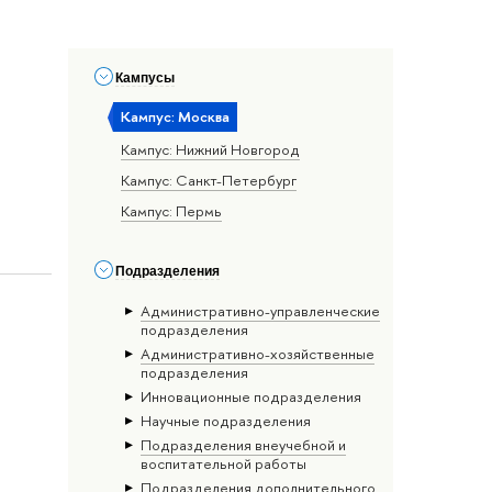
Кампусы
Кампус: Москва
Кампус: Нижний Новгород
Кампус: Санкт-Петербург
Кампус: Пермь
Подразделения
Административно-управленческие
подразделения
Административно-хозяйственные
подразделения
Инновационные подразделения
Научные подразделения
Подразделения внеучебной и
воспитательной работы
Подразделения дополнительного