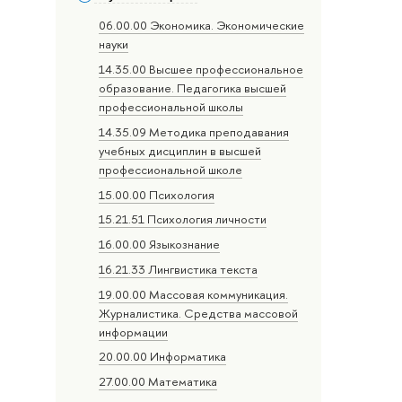
06.00.00 Экономика. Экономические
науки
14.35.00 Высшее профессиональное
образование. Педагогика высшей
профессиональной школы
14.35.09 Методика преподавания
учебных дисциплин в высшей
профессиональной школе
15.00.00 Психология
15.21.51 Психология личности
16.00.00 Языкознание
16.21.33 Лингвистика текста
19.00.00 Массовая коммуникация.
Журналистика. Средства массовой
информации
20.00.00 Информатика
27.00.00 Математика