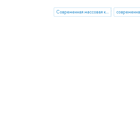
Современная массовая культура