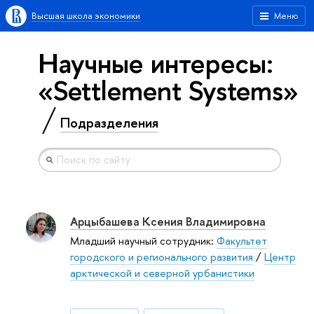
Высшая школа экономики
Меню
Научные интересы:
«Settlement Systems»
Подразделения
Арцыбашева Ксения Владимировна
Младший научный сотрудник:
Факультет
городского и регионального развития
/
Центр
арктической и северной урбанистики