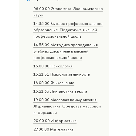
06.00.00 Экономика. Экономические
науки
14.35.00 Высшее профессиональное
образование. Педагогика высшей
профессиональной школы
14.35.09 Методика преподавания
учебных дисциплин в высшей
профессиональной школе
15.00.00 Психология
15.21.51 Психология личности
16.00.00 Языкознание
16.21.33 Лингвистика текста
19.00.00 Массовая коммуникация.
Журналистика. Средства массовой
информации
20.00.00 Информатика
27.00.00 Математика