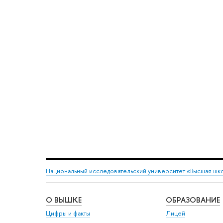
Национальный исследовательский университет «Высшая шк
О ВЫШКЕ
ОБРАЗОВАНИЕ
Цифры и факты
Лицей