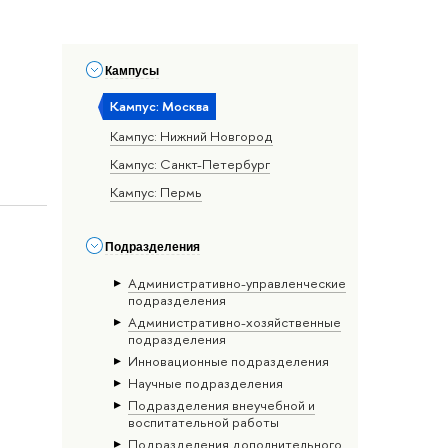
Кампусы
Кампус: Москва
Кампус: Нижний Новгород
Кампус: Санкт-Петербург
Кампус: Пермь
Подразделения
Административно-управленческие
подразделения
Административно-хозяйственные
подразделения
Инновационные подразделения
Научные подразделения
Подразделения внеучебной и
воспитательной работы
Подразделения дополнительного