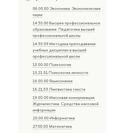
06.00.00 Экономика. Экономические
науки
14.35.00 Высшее профессиональное
образование. Педагогика высшей
профессиональной школы
14.35.09 Методика преподавания
учебных дисциплин в высшей
профессиональной школе
15.00.00 Психология
15.21.51 Психология личности
16.00.00 Языкознание
16.21.33 Лингвистика текста
19.00.00 Массовая коммуникация.
Журналистика. Средства массовой
информации
20.00.00 Информатика
27.00.00 Математика