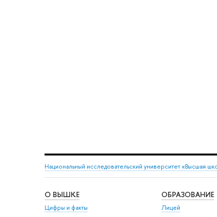
Национальный исследовательский университет «Высшая шк
О ВЫШКЕ
ОБРАЗОВАНИЕ
Цифры и факты
Лицей