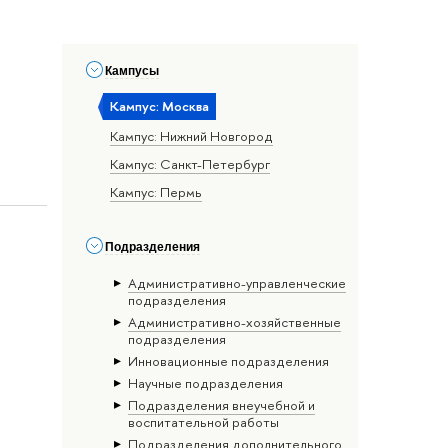
Кампусы
Кампус: Москва
Кампус: Нижний Новгород
Кампус: Санкт-Петербург
Кампус: Пермь
Подразделения
Административно-управленческие
подразделения
Административно-хозяйственные
подразделения
Инновационные подразделения
Научные подразделения
Подразделения внеучебной и
воспитательной работы
Подразделения дополнительного