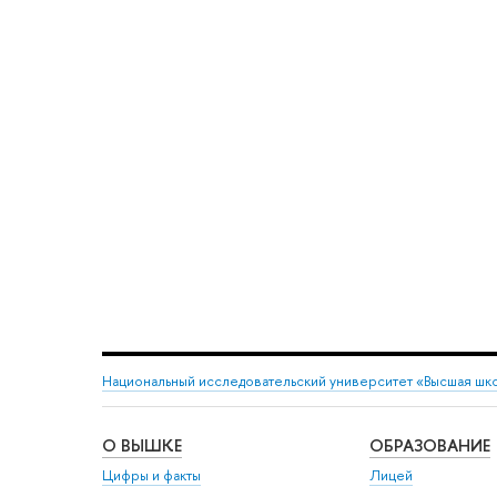
Национальный исследовательский университет «Высшая шк
О ВЫШКЕ
ОБРАЗОВАНИЕ
Цифры и факты
Лицей