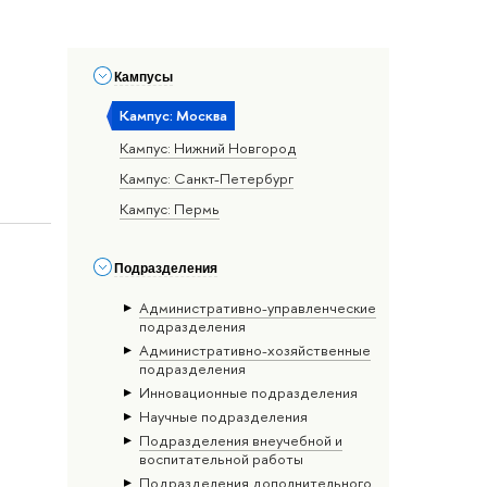
Кампусы
Кампус: Москва
Кампус: Нижний Новгород
Кампус: Санкт-Петербург
Кампус: Пермь
Подразделения
Административно-управленческие
подразделения
Административно-хозяйственные
подразделения
Инновационные подразделения
Научные подразделения
Подразделения внеучебной и
воспитательной работы
Подразделения дополнительного