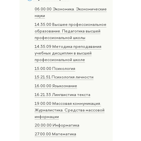
06.00.00 Экономика. Экономические
науки
14.35.00 Высшее профессиональное
образование. Педагогика высшей
профессиональной школы
14.35.09 Методика преподавания
учебных дисциплин в высшей
профессиональной школе
15.00.00 Психология
15.21.51 Психология личности
16.00.00 Языкознание
16.21.33 Лингвистика текста
19.00.00 Массовая коммуникация.
Журналистика. Средства массовой
информации
20.00.00 Информатика
27.00.00 Математика