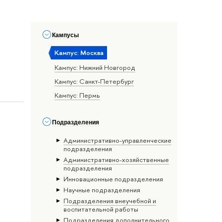
Кампусы
Кампус: Москва
Кампус: Нижний Новгород
Кампус: Санкт-Петербург
Кампус: Пермь
Подразделения
Административно-управленческие
подразделения
Административно-хозяйственные
подразделения
Инновационные подразделения
Научные подразделения
Подразделения внеучебной и
воспитательной работы
Подразделения дополнительного