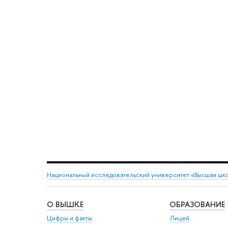
Национальный исследовательский университет «Высшая шк
О ВЫШКЕ
ОБРАЗОВАНИЕ
Цифры и факты
Лицей