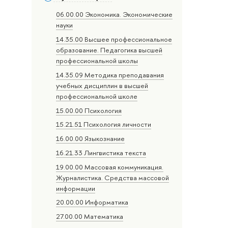
06.00.00 Экономика. Экономические
науки
14.35.00 Высшее профессиональное
образование. Педагогика высшей
профессиональной школы
14.35.09 Методика преподавания
учебных дисциплин в высшей
профессиональной школе
15.00.00 Психология
15.21.51 Психология личности
16.00.00 Языкознание
16.21.33 Лингвистика текста
19.00.00 Массовая коммуникация.
Журналистика. Средства массовой
информации
20.00.00 Информатика
27.00.00 Математика