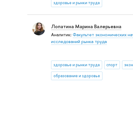
здоровье и рынки труда
Лопатина Марина Валерьевна
Аналитик:
Факультет экономических на
исследований рынка труда
здоровье и рынки труда
спорт
эко
образование и здоровье