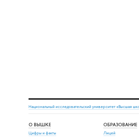
Национальный исследовательский университет «Высшая шк
О ВЫШКЕ
ОБРАЗОВАНИЕ
Цифры и факты
Лицей