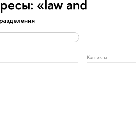
ресы: «law and
разделения
Контакты