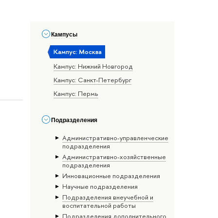
Кампусы
Кампус: Москва
Кампус: Нижний Новгород
Кампус: Санкт-Петербург
Кампус: Пермь
Подразделения
Административно-управленческие
подразделения
Административно-хозяйственные
подразделения
Инновационные подразделения
Научные подразделения
Подразделения внеучебной и
воспитательной работы
Подразделения дополнительного