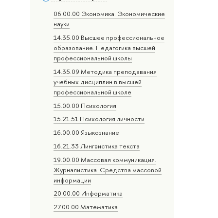
06.00.00 Экономика. Экономические
науки
14.35.00 Высшее профессиональное
образование. Педагогика высшей
профессиональной школы
14.35.09 Методика преподавания
учебных дисциплин в высшей
профессиональной школе
15.00.00 Психология
15.21.51 Психология личности
16.00.00 Языкознание
16.21.33 Лингвистика текста
19.00.00 Массовая коммуникация.
Журналистика. Средства массовой
информации
20.00.00 Информатика
27.00.00 Математика