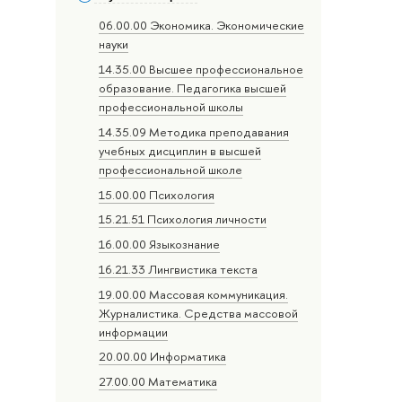
06.00.00 Экономика. Экономические
науки
14.35.00 Высшее профессиональное
образование. Педагогика высшей
профессиональной школы
14.35.09 Методика преподавания
учебных дисциплин в высшей
профессиональной школе
15.00.00 Психология
15.21.51 Психология личности
16.00.00 Языкознание
16.21.33 Лингвистика текста
19.00.00 Массовая коммуникация.
Журналистика. Средства массовой
информации
20.00.00 Информатика
27.00.00 Математика