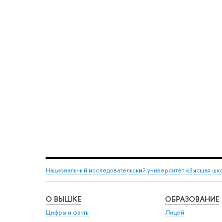
Национальный исследовательский университет «Высшая шк
О ВЫШКЕ
ОБРАЗОВАНИЕ
Цифры и факты
Лицей