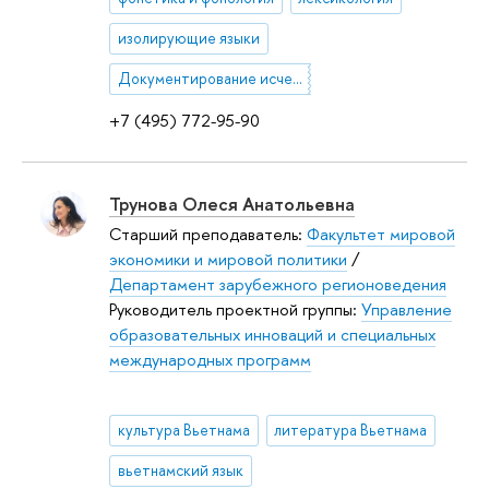
изолирующие языки
Документирование исчезающих языков
+7 (495) 772-95-90
Трунова Олеся Анатольевна
Старший преподаватель:
Факультет мировой
экономики и мировой политики
/
Департамент зарубежного регионоведения
Руководитель проектной группы:
Управление
образовательных инноваций и специальных
международных программ
культура Вьетнама
литература Вьетнама
вьетнамский язык