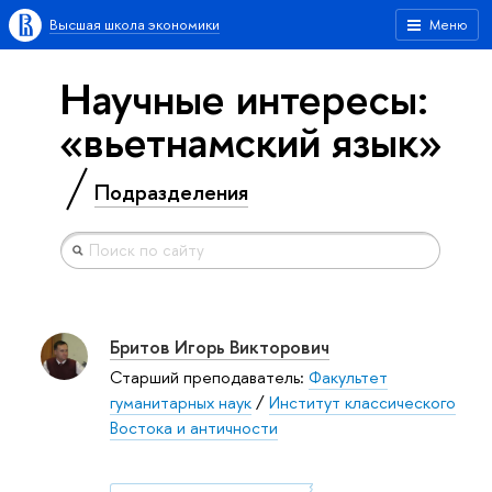
Высшая школа экономики
Меню
Научные интересы:
«вьетнамский язык»
Подразделения
Бритов Игорь Викторович
Старший преподаватель:
Факультет
гуманитарных наук
/
Институт классического
Востока и античности