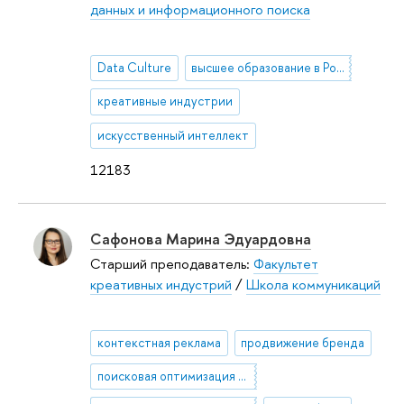
данных и информационного поиска
Data Culture
высшее образование в России
креативные индустрии
искусственный интеллект
12183
Сафонова Марина Эдуардовна
Старший преподаватель:
Факультет
креативных индустрий
/
Школа коммуникаций
контекстная реклама
продвижение бренда
поисковая оптимизация сайтов