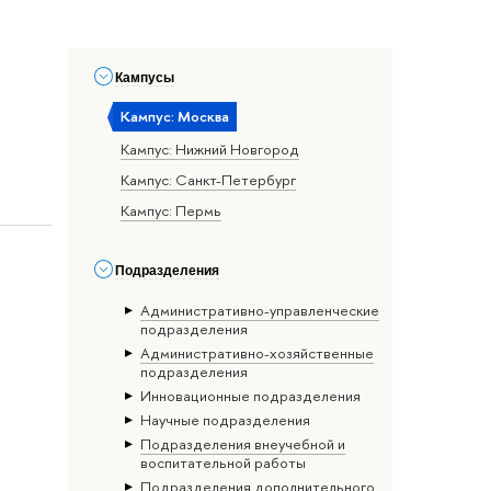
Кампусы
Кампус: Москва
Кампус: Нижний Новгород
Кампус: Санкт-Петербург
Кампус: Пермь
Подразделения
Административно-управленческие
подразделения
Административно-хозяйственные
подразделения
Инновационные подразделения
Научные подразделения
Подразделения внеучебной и
воспитательной работы
Подразделения дополнительного