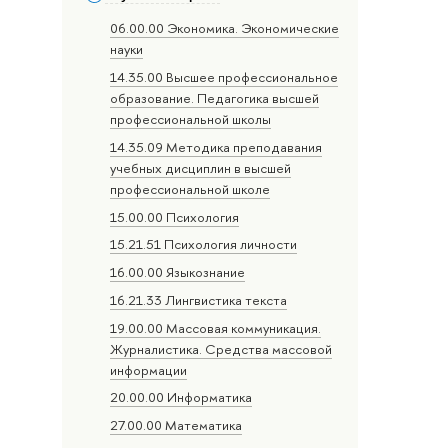
06.00.00 Экономика. Экономические
науки
14.35.00 Высшее профессиональное
образование. Педагогика высшей
профессиональной школы
14.35.09 Методика преподавания
учебных дисциплин в высшей
профессиональной школе
15.00.00 Психология
15.21.51 Психология личности
16.00.00 Языкознание
16.21.33 Лингвистика текста
19.00.00 Массовая коммуникация.
Журналистика. Средства массовой
информации
20.00.00 Информатика
27.00.00 Математика