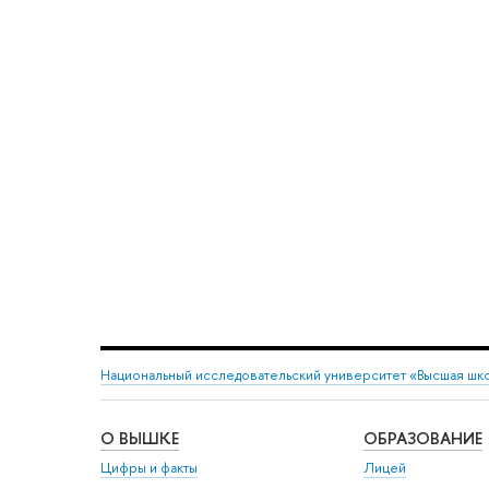
Национальный исследовательский университет «Высшая шк
О ВЫШКЕ
ОБРАЗОВАНИЕ
Цифры и факты
Лицей