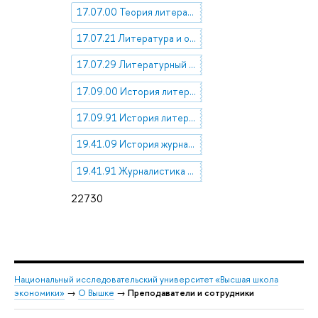
17.07.00 Теория литературы
17.07.21 Литература и общество
17.07.29 Литературный процесс
17.09.00 История литературы
17.09.91 История литературы отдельных стран и народов
19.41.09 История журналистики
19.41.91 Журналистика в отдельных странах
22730
Национальный исследовательский университет «Высшая школа
экономики»
→
О Вышке
→
Преподаватели и сотрудники