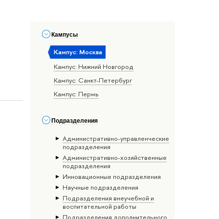
Кампусы
Кампус: Москва
Кампус: Нижний Новгород
Кампус: Санкт-Петербург
Кампус: Пермь
Подразделения
Административно-управленческие
подразделения
Административно-хозяйственные
подразделения
Инновационные подразделения
Научные подразделения
Подразделения внеучебной и
воспитательной работы
Подразделения дополнительного