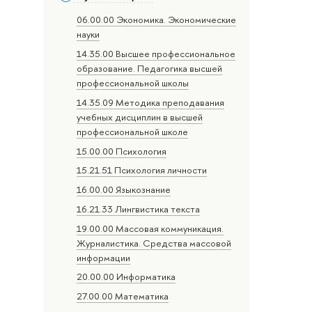
06.00.00 Экономика. Экономические
науки
14.35.00 Высшее профессиональное
образование. Педагогика высшей
профессиональной школы
14.35.09 Методика преподавания
учебных дисциплин в высшей
профессиональной школе
15.00.00 Психология
15.21.51 Психология личности
16.00.00 Языкознание
16.21.33 Лингвистика текста
19.00.00 Массовая коммуникация.
Журналистика. Средства массовой
информации
20.00.00 Информатика
27.00.00 Математика