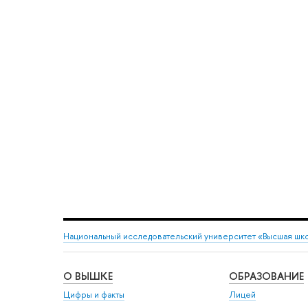
Национальный исследовательский университет «Высшая шк
О ВЫШКЕ
ОБРАЗОВАНИЕ
Цифры и факты
Лицей