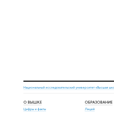
Национальный исследовательский университет «Высшая шк
О ВЫШКЕ
ОБРАЗОВАНИЕ
Цифры и факты
Лицей