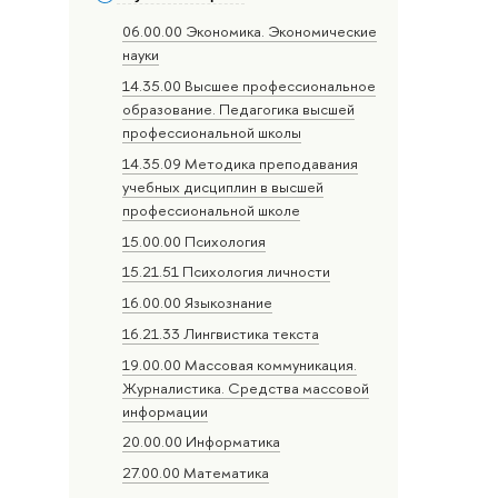
06.00.00 Экономика. Экономические
науки
14.35.00 Высшее профессиональное
образование. Педагогика высшей
профессиональной школы
14.35.09 Методика преподавания
учебных дисциплин в высшей
профессиональной школе
15.00.00 Психология
15.21.51 Психология личности
16.00.00 Языкознание
16.21.33 Лингвистика текста
19.00.00 Массовая коммуникация.
Журналистика. Средства массовой
информации
20.00.00 Информатика
27.00.00 Математика