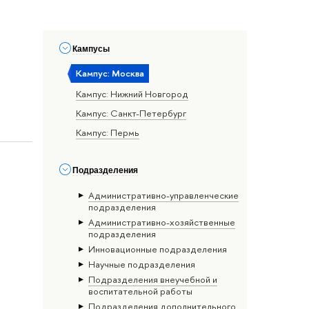
Кампусы
Кампус: Москва
Кампус: Нижний Новгород
Кампус: Санкт-Петербург
Кампус: Пермь
Подразделения
Административно-управленческие
подразделения
Административно-хозяйственные
подразделения
Инновационные подразделения
Научные подразделения
Подразделения внеучебной и
воспитательной работы
Подразделения дополнительного