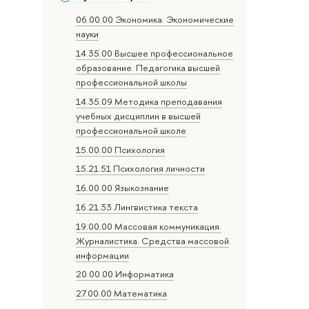
06.00.00 Экономика. Экономические
науки
14.35.00 Высшее профессиональное
образование. Педагогика высшей
профессиональной школы
14.35.09 Методика преподавания
учебных дисциплин в высшей
профессиональной школе
15.00.00 Психология
15.21.51 Психология личности
16.00.00 Языкознание
16.21.33 Лингвистика текста
19.00.00 Массовая коммуникация.
Журналистика. Средства массовой
информации
20.00.00 Информатика
27.00.00 Математика