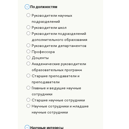
По должностям
Руководители научных
подразделений
Руководители школ
Руководители подразделений
дополнительного образования
Руководители департаментов
Профессора
Доценты
Академические руководители
образовательных программ
Старшие преподаватели и
преподаватели
Главные и ведущие научные
сотрудники
Старшие научные сотрудники
Научные сотрудники и младшие
научные сотрудники
Научные интересы