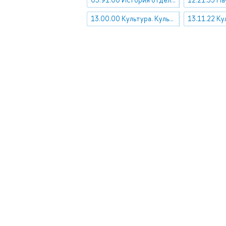
13.00.00 Культура. Культурология