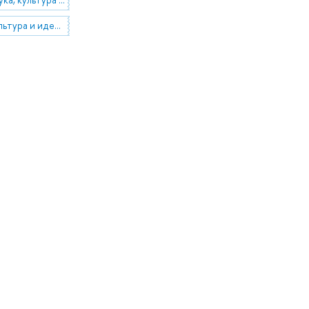
13.11.22 Культура и идеология