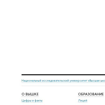
Национальный исследовательский университет «Высшая шк
О ВЫШКЕ
ОБРАЗОВАНИЕ
Цифры и факты
Лицей