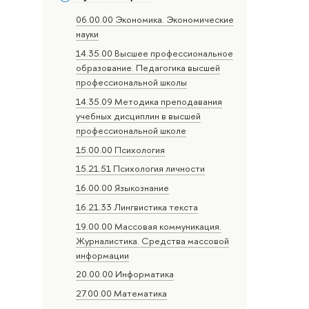
06.00.00 Экономика. Экономические
науки
14.35.00 Высшее профессиональное
образование. Педагогика высшей
профессиональной школы
14.35.09 Методика преподавания
учебных дисциплин в высшей
профессиональной школе
15.00.00 Психология
15.21.51 Психология личности
16.00.00 Языкознание
16.21.33 Лингвистика текста
19.00.00 Массовая коммуникация.
Журналистика. Средства массовой
информации
20.00.00 Информатика
27.00.00 Математика