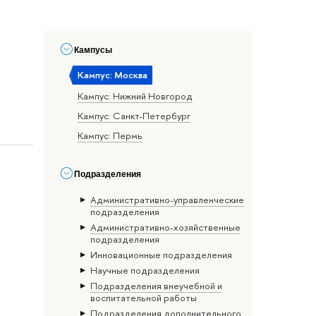
Кампусы
Кампус: Москва
Кампус: Нижний Новгород
Кампус: Санкт-Петербург
Кампус: Пермь
Подразделения
Административно-управленческие
подразделения
Административно-хозяйственные
подразделения
Инновационные подразделения
Научные подразделения
Подразделения внеучебной и
воспитательной работы
Подразделения дополнительного