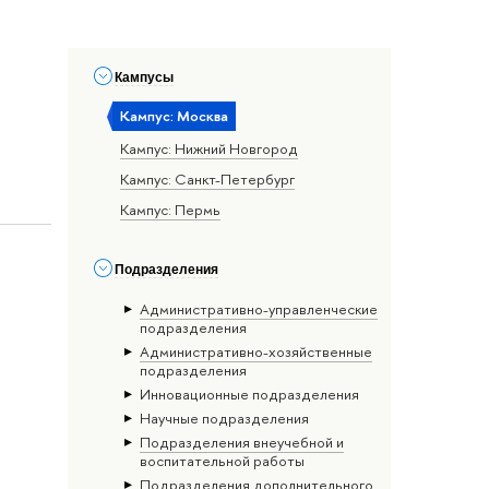
Кампусы
Кампус: Москва
Кампус: Нижний Новгород
Кампус: Санкт-Петербург
Кампус: Пермь
Подразделения
Административно-управленческие
подразделения
Административно-хозяйственные
подразделения
Инновационные подразделения
Научные подразделения
Подразделения внеучебной и
воспитательной работы
Подразделения дополнительного