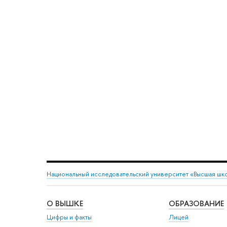
Национальный исследовательский университет «Высшая шк
О ВЫШКЕ
ОБРАЗОВАНИЕ
Цифры и факты
Лицей