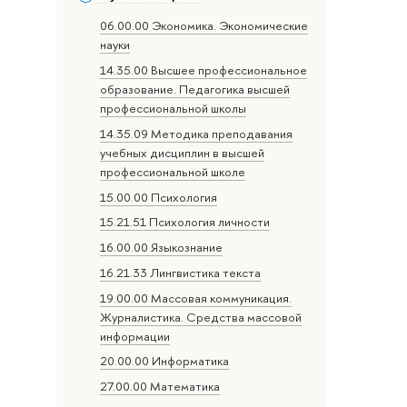
06.00.00 Экономика. Экономические
науки
14.35.00 Высшее профессиональное
образование. Педагогика высшей
профессиональной школы
14.35.09 Методика преподавания
учебных дисциплин в высшей
профессиональной школе
15.00.00 Психология
15.21.51 Психология личности
16.00.00 Языкознание
16.21.33 Лингвистика текста
19.00.00 Массовая коммуникация.
Журналистика. Средства массовой
информации
20.00.00 Информатика
27.00.00 Математика