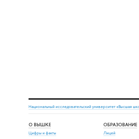
Национальный исследовательский университет «Высшая шк
О ВЫШКЕ
ОБРАЗОВАНИЕ
Цифры и факты
Лицей