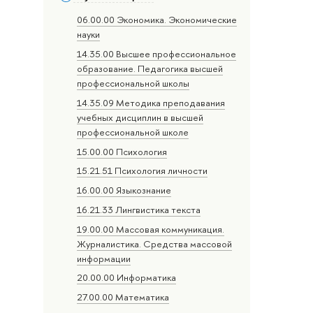
06.00.00 Экономика. Экономические
науки
14.35.00 Высшее профессиональное
образование. Педагогика высшей
профессиональной школы
14.35.09 Методика преподавания
учебных дисциплин в высшей
профессиональной школе
15.00.00 Психология
15.21.51 Психология личности
16.00.00 Языкознание
16.21.33 Лингвистика текста
19.00.00 Массовая коммуникация.
Журналистика. Средства массовой
информации
20.00.00 Информатика
27.00.00 Математика