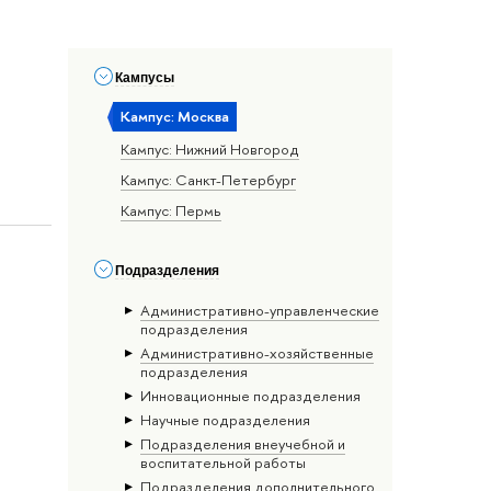
Кампусы
Кампус: Москва
Кампус: Нижний Новгород
Кампус: Санкт-Петербург
Кампус: Пермь
Подразделения
Административно-управленческие
подразделения
Административно-хозяйственные
подразделения
Инновационные подразделения
Научные подразделения
Подразделения внеучебной и
воспитательной работы
Подразделения дополнительного