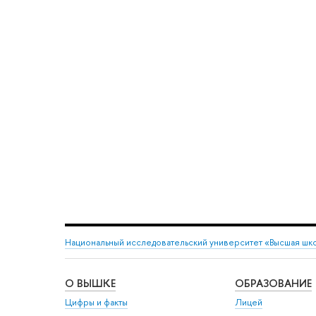
Национальный исследовательский университет «Высшая шк
О ВЫШКЕ
ОБРАЗОВАНИЕ
Цифры и факты
Лицей