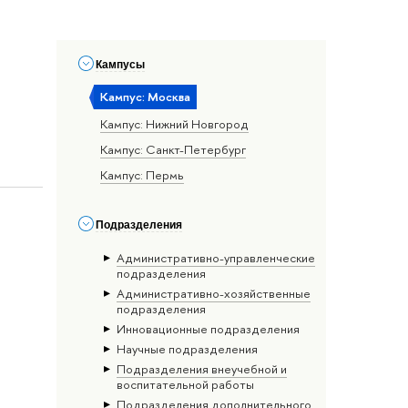
Кампусы
Кампус: Москва
Кампус: Нижний Новгород
Кампус: Санкт-Петербург
Кампус: Пермь
Подразделения
Административно-управленческие
подразделения
Административно-хозяйственные
подразделения
Инновационные подразделения
Научные подразделения
Подразделения внеучебной и
воспитательной работы
Подразделения дополнительного