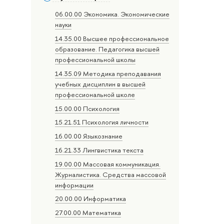
06.00.00 Экономика. Экономические
науки
14.35.00 Высшее профессиональное
образование. Педагогика высшей
профессиональной школы
14.35.09 Методика преподавания
учебных дисциплин в высшей
профессиональной школе
15.00.00 Психология
15.21.51 Психология личности
16.00.00 Языкознание
16.21.33 Лингвистика текста
19.00.00 Массовая коммуникация.
Журналистика. Средства массовой
информации
20.00.00 Информатика
27.00.00 Математика