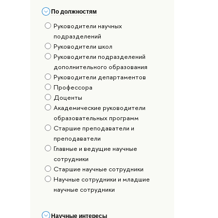
По должностям
Руководители научных
подразделений
Руководители школ
Руководители подразделений
дополнительного образования
Руководители департаментов
Профессора
Доценты
Академические руководители
образовательных программ
Старшие преподаватели и
преподаватели
Главные и ведущие научные
сотрудники
Старшие научные сотрудники
Научные сотрудники и младшие
научные сотрудники
Научные интересы