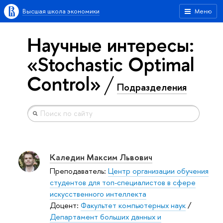
Высшая школа экономики
Меню
Научные интересы:
«Stochastic Optimal
Control»
Подразделения
Каледин Максим Львович
Преподаватель:
Центр организации обучения
студентов для топ-специалистов в сфере
искусственного интеллекта
Доцент:
Факультет компьютерных наук
/
Департамент больших данных и