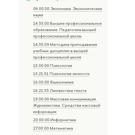
06.00.00 Экономика. Экономические
науки
14.35.00 Высшее профессиональное
образование. Педагогика высшей
профессиональной школы
14.35.09 Методика преподавания
учебных дисциплин в высшей
профессиональной школе
15.00.00 Психология
15.21.51 Психология личности
16.00.00 Языкознание
16.21.33 Лингвистика текста
19.00.00 Массовая коммуникация.
Журналистика. Средства массовой
информации
20.00.00 Информатика
27.00.00 Математика