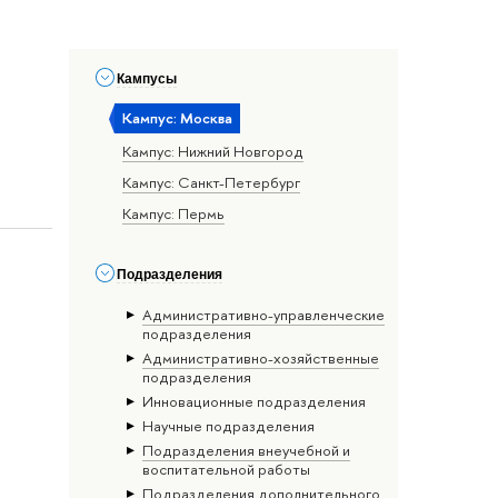
Кампусы
Кампус: Москва
Кампус: Нижний Новгород
Кампус: Санкт-Петербург
Кампус: Пермь
Подразделения
Административно-управленческие
подразделения
Административно-хозяйственные
подразделения
Инновационные подразделения
Научные подразделения
Подразделения внеучебной и
воспитательной работы
Подразделения дополнительного