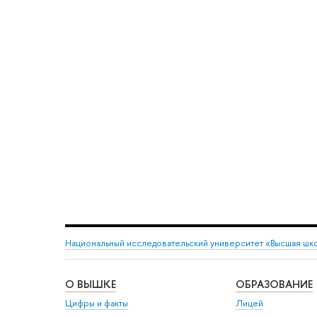
Национальный исследовательский университет «Высшая шк
О ВЫШКЕ
ОБРАЗОВАНИЕ
Цифры и факты
Лицей