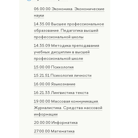
06.00.00 Экономика. Экономические
науки
14.35.00 Высшее профессиональное
образование. Педагогика высшей
профессиональной школы
14.35.09 Методика преподавания
учебных дисциплин в высшей
профессиональной школе
15.00.00 Психология
15.21.51 Психология личности
16.00.00 Языкознание
16.21.33 Лингвистика текста
19.00.00 Массовая коммуникация.
Журналистика. Средства массовой
информации
20.00.00 Информатика
27.00.00 Математика