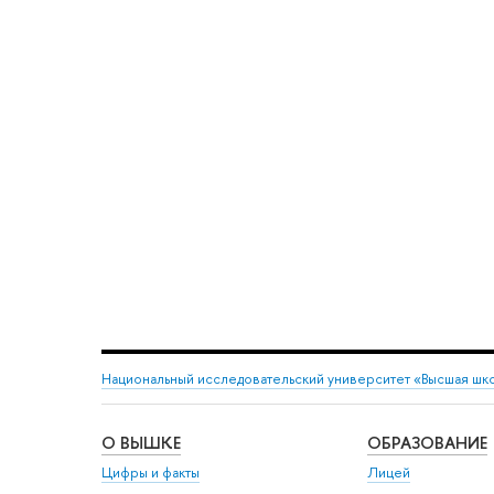
Национальный исследовательский университет «Высшая шк
О ВЫШКЕ
ОБРАЗОВАНИЕ
Цифры и факты
Лицей