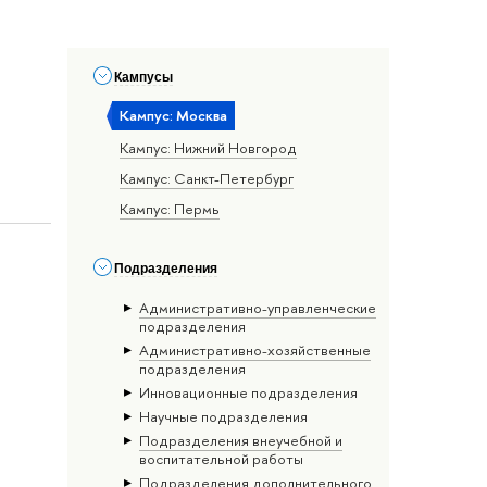
Кампусы
Кампус: Москва
Кампус: Нижний Новгород
Кампус: Санкт-Петербург
Кампус: Пермь
Подразделения
Административно-управленческие
подразделения
Административно-хозяйственные
подразделения
Инновационные подразделения
Научные подразделения
Подразделения внеучебной и
воспитательной работы
Подразделения дополнительного