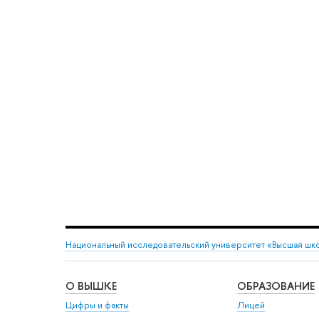
Национальный исследовательский университет «Высшая шк
О ВЫШКЕ
ОБРАЗОВАНИЕ
Цифры и факты
Лицей