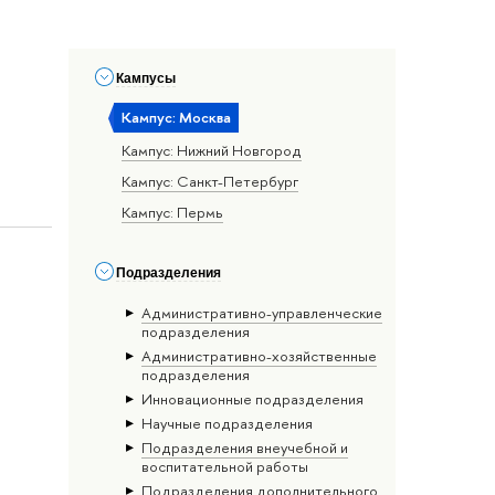
Кампусы
Кампус: Москва
Кампус: Нижний Новгород
Кампус: Санкт-Петербург
Кампус: Пермь
Подразделения
Административно-управленческие
подразделения
Административно-хозяйственные
подразделения
Инновационные подразделения
Научные подразделения
Подразделения внеучебной и
воспитательной работы
Подразделения дополнительного