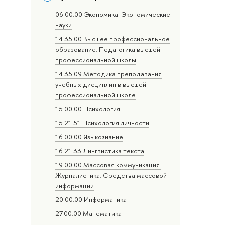
06.00.00 Экономика. Экономические
науки
14.35.00 Высшее профессиональное
образование. Педагогика высшей
профессиональной школы
14.35.09 Методика преподавания
учебных дисциплин в высшей
профессиональной школе
15.00.00 Психология
15.21.51 Психология личности
16.00.00 Языкознание
16.21.33 Лингвистика текста
19.00.00 Массовая коммуникация.
Журналистика. Средства массовой
информации
20.00.00 Информатика
27.00.00 Математика