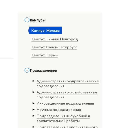
Кампусы
Кампус: Москва
Кампус: Нижний Новгород
Кампус: Санкт-Петербург
Кампус: Пермь
Подразделения
Административно-управленческие
подразделения
Административно-хозяйственные
подразделения
Инновационные подразделения
Научные подразделения
Подразделения внеучебной и
воспитательной работы
Подразделения дополнительного