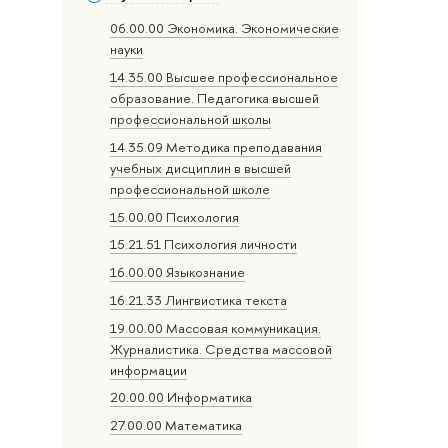
06.00.00 Экономика. Экономические
науки
14.35.00 Высшее профессиональное
образование. Педагогика высшей
профессиональной школы
14.35.09 Методика преподавания
учебных дисциплин в высшей
профессиональной школе
15.00.00 Психология
15.21.51 Психология личности
16.00.00 Языкознание
16.21.33 Лингвистика текста
19.00.00 Массовая коммуникация.
Журналистика. Средства массовой
информации
20.00.00 Информатика
27.00.00 Математика