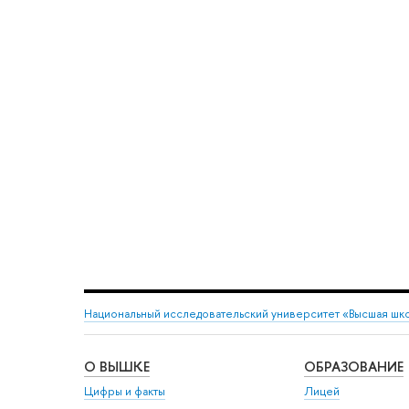
Национальный исследовательский университет «Высшая шк
О ВЫШКЕ
ОБРАЗОВАНИЕ
Цифры и факты
Лицей