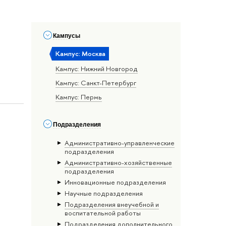
Кампусы
Кампус: Москва
Кампус: Нижний Новгород
Кампус: Санкт-Петербург
Кампус: Пермь
Подразделения
Административно-управленческие
подразделения
Административно-хозяйственные
подразделения
Инновационные подразделения
Научные подразделения
Подразделения внеучебной и
воспитательной работы
Подразделения дополнительного