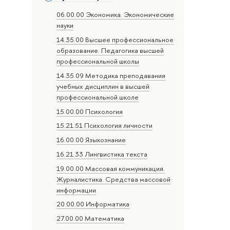
06.00.00 Экономика. Экономические
науки
14.35.00 Высшее профессиональное
образование. Педагогика высшей
профессиональной школы
14.35.09 Методика преподавания
учебных дисциплин в высшей
профессиональной школе
15.00.00 Психология
15.21.51 Психология личности
16.00.00 Языкознание
16.21.33 Лингвистика текста
19.00.00 Массовая коммуникация.
Журналистика. Средства массовой
информации
20.00.00 Информатика
27.00.00 Математика