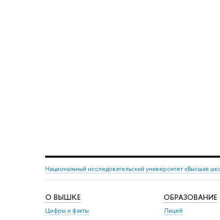
Национальный исследовательский университет «Высшая шк
О ВЫШКЕ
ОБРАЗОВАНИЕ
Цифры и факты
Лицей