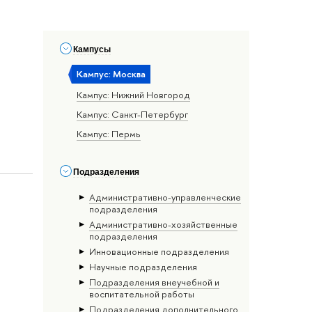
Кампусы
Кампус: Москва
Кампус: Нижний Новгород
Кампус: Санкт-Петербург
Кампус: Пермь
Подразделения
Административно-управленческие
подразделения
Административно-хозяйственные
подразделения
Инновационные подразделения
Научные подразделения
Подразделения внеучебной и
воспитательной работы
Подразделения дополнительного