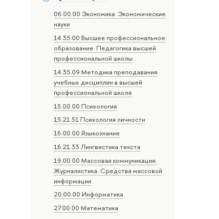
06.00.00 Экономика. Экономические
науки
14.35.00 Высшее профессиональное
образование. Педагогика высшей
профессиональной школы
14.35.09 Методика преподавания
учебных дисциплин в высшей
профессиональной школе
15.00.00 Психология
15.21.51 Психология личности
16.00.00 Языкознание
16.21.33 Лингвистика текста
19.00.00 Массовая коммуникация.
Журналистика. Средства массовой
информации
20.00.00 Информатика
27.00.00 Математика