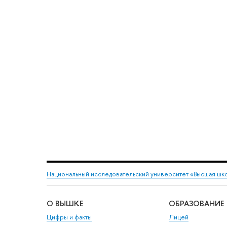
Национальный исследовательский университет «Высшая шк
О ВЫШКЕ
ОБРАЗОВАНИЕ
Цифры и факты
Лицей